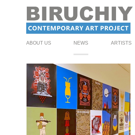
ABOUT US
NEWS
ARTISTS