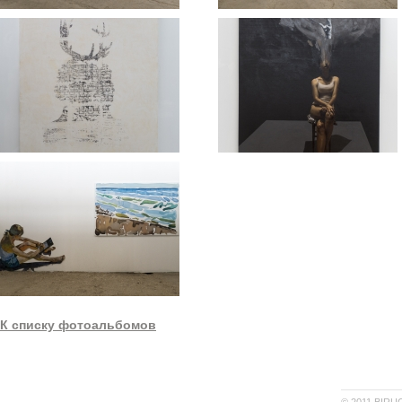
К списку фотоальбомов