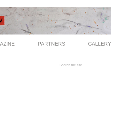
AZINE
PARTNERS
GALLERY